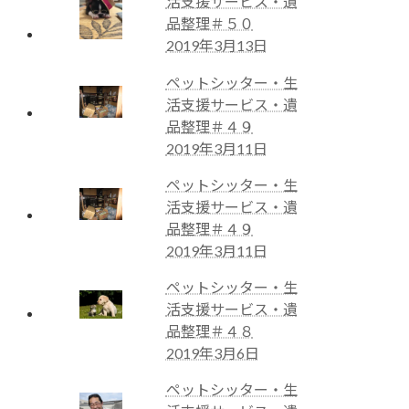
活支援サービス・遺
品整理＃５０
2019年3月13日
ペットシッター・生
活支援サービス・遺
品整理＃４９
2019年3月11日
ペットシッター・生
活支援サービス・遺
品整理＃４９
2019年3月11日
ペットシッター・生
活支援サービス・遺
品整理＃４８
2019年3月6日
ペットシッター・生