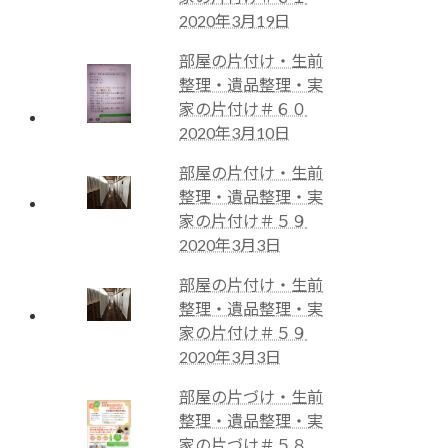
2020年3月19日
部屋の片付け・生前
整理・遺品整理・実
家の片付け＃６０
2020年3月10日
部屋の片付け・生前
整理・遺品整理・実
家の片付け＃５９
2020年3月3日
部屋の片付け・生前
整理・遺品整理・実
家の片付け＃５９
2020年3月3日
部屋の片づけ・生前
整理・遺品整理・実
家の片づけ＃５８