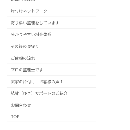
片付けネットワーク
寄り添い整理をしています
分かりやすい料金体系
その後の見守り
ご依頼の流れ
プロの整理士です
実家の片付け お客様の声１
結絆（ゆき）サポートのご紹介
お問合わせ
TOP