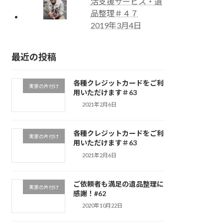
活支援サービス・遺
品整理＃４７
2019年3月4日
最近の投稿
各種クレジットカードをご利
実家の片付け
用いただけます＃63
2021年2月6日
各種クレジットカードをご利
実家の片付け
用いただけます＃63
2021年2月6日
ご依頼者も満足の遺品整理に
実家の片付け
感謝！#62
2020年10月22日