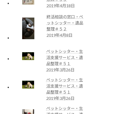
2019年4月18日
終活相談の窓口・ペ
ットシッター・遺品
整理＃５２
2019年4月8日
ペットシッター・生
活支援サービス・遺
品整理＃５１
2019年3月26日
ペットシッター・生
活支援サービス・遺
品整理＃５１
2019年3月26日
ペットシッター・生