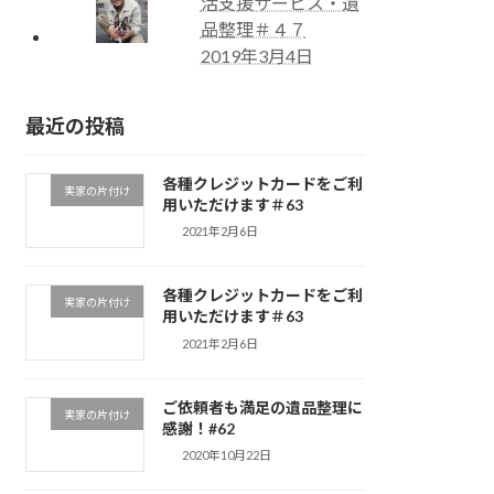
活支援サービス・遺
品整理＃４７
2019年3月4日
最近の投稿
各種クレジットカードをご利
実家の片付け
用いただけます＃63
2021年2月6日
各種クレジットカードをご利
実家の片付け
用いただけます＃63
2021年2月6日
ご依頼者も満足の遺品整理に
実家の片付け
感謝！#62
2020年10月22日