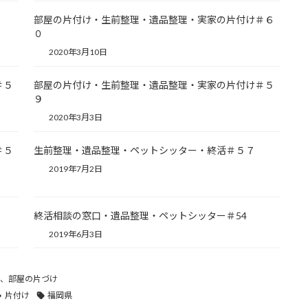
部屋の片付け・生前整理・遺品整理・実家の片付け＃６
０
2020年3月10日
＃５
部屋の片付け・生前整理・遺品整理・実家の片付け＃５
９
2020年3月3日
＃５
生前整理・遺品整理・ペットシッター・終活＃５７
2019年7月2日
終活相談の窓口・遺品整理・ペットシッター＃54
2019年6月3日
、
部屋の片づけ
片付け
福岡県