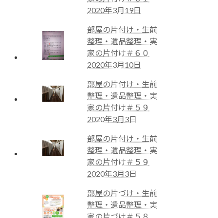
2020年3月19日
部屋の片付け・生前
整理・遺品整理・実
家の片付け＃６０
2020年3月10日
部屋の片付け・生前
整理・遺品整理・実
家の片付け＃５９
2020年3月3日
部屋の片付け・生前
整理・遺品整理・実
家の片付け＃５９
2020年3月3日
部屋の片づけ・生前
整理・遺品整理・実
家の片づけ＃５８