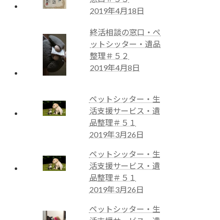
2019年4月18日
終活相談の窓口・ペ
ットシッター・遺品
整理＃５２
2019年4月8日
ペットシッター・生
活支援サービス・遺
品整理＃５１
2019年3月26日
ペットシッター・生
活支援サービス・遺
品整理＃５１
2019年3月26日
ペットシッター・生