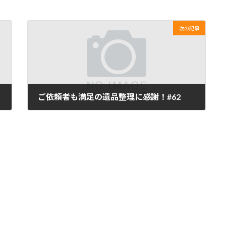
次の記事
ご依頼者も満足の遺品整理に感謝！#62
2020年10月22日