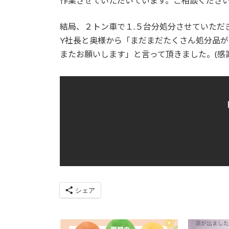
作業させていただいています。ご相談くださ
結局、２トン車で１.５台分処分させていただ
Y社長と奥様から「まだまだたくさん処分品が
またお願いします」と言って頂きました。(感謝
シェア