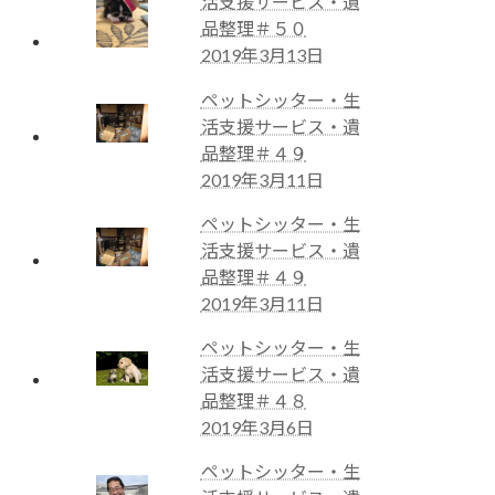
活支援サービス・遺
品整理＃５０
2019年3月13日
ペットシッター・生
活支援サービス・遺
品整理＃４９
2019年3月11日
ペットシッター・生
活支援サービス・遺
品整理＃４９
2019年3月11日
ペットシッター・生
活支援サービス・遺
品整理＃４８
2019年3月6日
ペットシッター・生