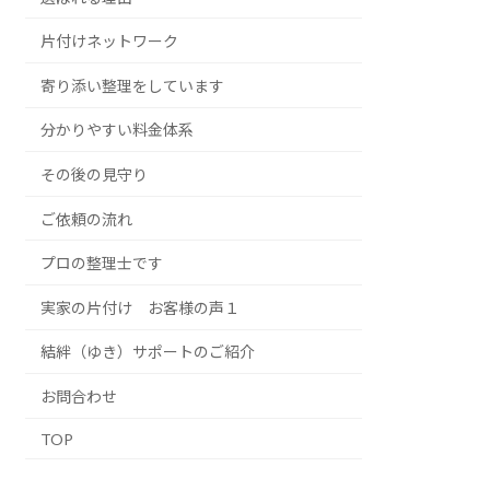
片付けネットワーク
寄り添い整理をしています
分かりやすい料金体系
その後の見守り
ご依頼の流れ
プロの整理士です
実家の片付け お客様の声１
結絆（ゆき）サポートのご紹介
お問合わせ
TOP