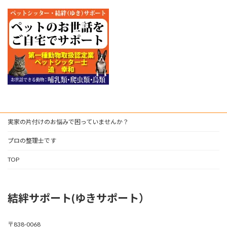
実家の片付けのお悩みで困っていませんか？
プロの整理士です
TOP
結絆サポート(ゆきサポート）
〒838-0068