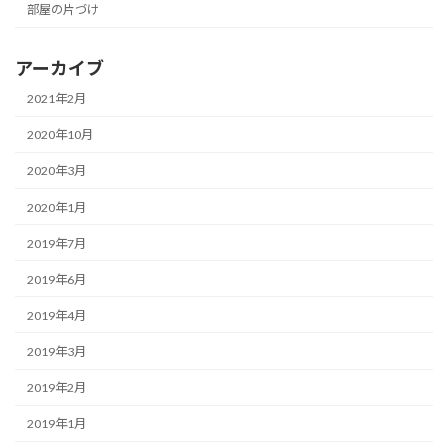
部屋の片づけ
アーカイブ
2021年2月
2020年10月
2020年3月
2020年1月
2019年7月
2019年6月
2019年4月
2019年3月
2019年2月
2019年1月