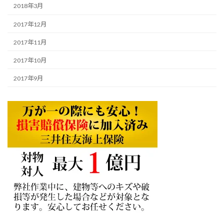
2018年3月
2017年12月
2017年11月
2017年10月
2017年9月