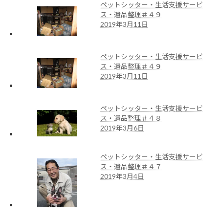
ペットシッター・生活支援サービ
ス・遺品整理＃４９
2019年3月11日
ペットシッター・生活支援サービ
ス・遺品整理＃４９
2019年3月11日
ペットシッター・生活支援サービ
ス・遺品整理＃４８
2019年3月6日
ペットシッター・生活支援サービ
ス・遺品整理＃４７
2019年3月4日