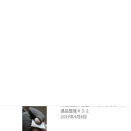
2019年6月27日
終活相談の窓口・遺品整理・ペッ
トシッター＃54
2019年6月3日
遺品整理・ペットシッター・終活相
談の窓口＃５３
2019年4月18日
終活相談の窓口・ペットシッター・
遺品整理＃５２
2019年4月8日