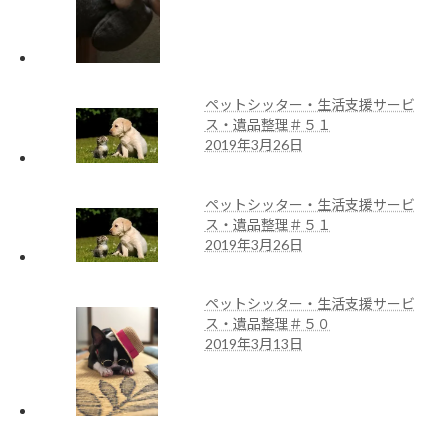
ペットシッター・生活支援サービ
ス・遺品整理＃５１
2019年3月26日
ペットシッター・生活支援サービ
ス・遺品整理＃５１
2019年3月26日
ペットシッター・生活支援サービ
ス・遺品整理＃５０
2019年3月13日