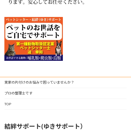
実家の片付けのお悩みで困っていませんか？
プロの整理士です
TOP
結絆サポート(ゆきサポート）