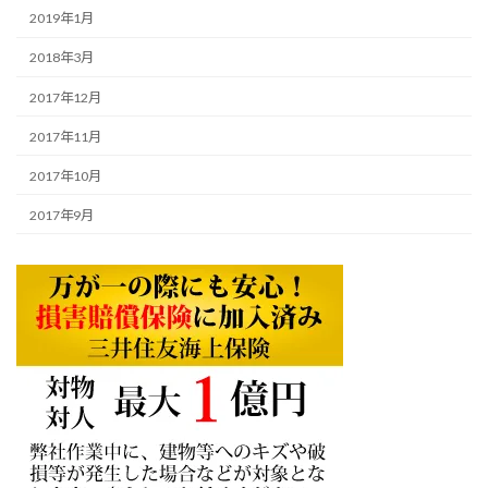
2019年1月
2018年3月
2017年12月
2017年11月
2017年10月
2017年9月