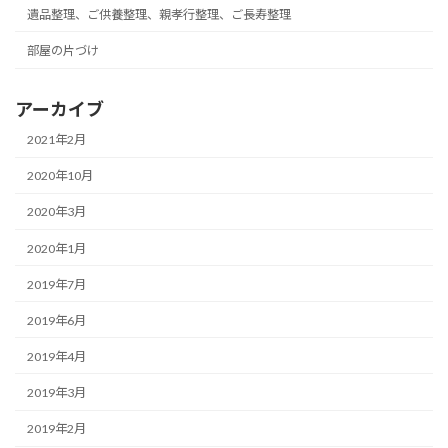
遺品整理、ご供養整理、親孝行整理、ご長寿整理
部屋の片づけ
アーカイブ
2021年2月
2020年10月
2020年3月
2020年1月
2019年7月
2019年6月
2019年4月
2019年3月
2019年2月