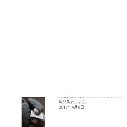
終活相談の窓口・遺品整理・ペッ
トシッター＃54
2019年6月3日
遺品整理・ペットシッター・終活相
談の窓口＃５３
2019年4月18日
終活相談の窓口・ペットシッター・
遺品整理＃５２
2019年4月8日