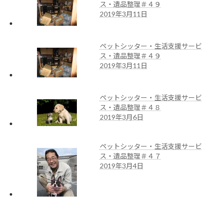
ス・遺品整理＃４９
2019年3月11日
ペットシッター・生活支援サービ
ス・遺品整理＃４９
2019年3月11日
ペットシッター・生活支援サービ
ス・遺品整理＃４８
2019年3月6日
ペットシッター・生活支援サービ
ス・遺品整理＃４７
2019年3月4日