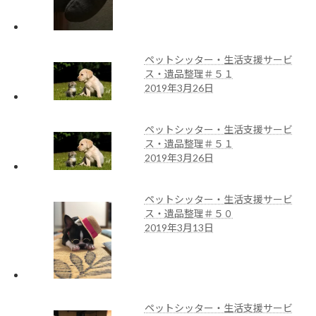
ペットシッター・生活支援サービ
ス・遺品整理＃５１
2019年3月26日
ペットシッター・生活支援サービ
ス・遺品整理＃５１
2019年3月26日
ペットシッター・生活支援サービ
ス・遺品整理＃５０
2019年3月13日
ペットシッター・生活支援サービ